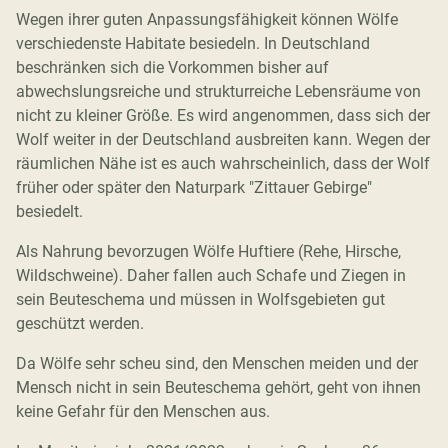
Wegen ihrer guten Anpassungsfähigkeit können Wölfe
verschiedenste Habitate besiedeln. In Deutschland
beschränken sich die Vorkommen bisher auf
abwechslungsreiche und strukturreiche Lebensräume von
nicht zu kleiner Größe. Es wird angenommen, dass sich der
Wolf weiter in der Deutschland ausbreiten kann. Wegen der
räumlichen Nähe ist es auch wahrscheinlich, dass der Wolf
früher oder später den Naturpark "Zittauer Gebirge"
besiedelt.
Als Nahrung bevorzugen Wölfe Huftiere (Rehe, Hirsche,
Wildschweine). Daher fallen auch Schafe und Ziegen in
sein Beuteschema und müssen in Wolfsgebieten gut
geschützt werden.
Da Wölfe sehr scheu sind, den Menschen meiden und der
Mensch nicht in sein Beuteschema gehört, geht von ihnen
keine Gefahr für den Menschen aus.