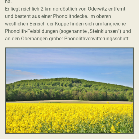
ha.
Er liegt reichlich 2 km nordöstlich von Oderwitz entfernt
und besteht aus einer Phonolithdecke. Im oberen
westlichen Bereich der Kuppe finden sich
umfangreiche
Phonolith-Felsbildungen (sogenannte „Steinklunsen“) und
an den
Oberhängen grober Phonolithverwitterungsschutt.